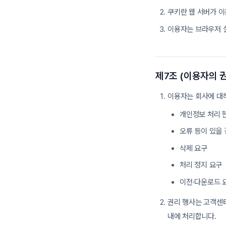
쿠키란 웹 서버가 이
이용자는 브라우저 설
제7조 (이용자의 권
이용자는 회사에 대해
개인정보 처리 
오류 등이 있을 
삭제 요구
처리 정지 요구
이전·다운로드 요
권리 행사는 고객센터(1
내에 처리합니다.