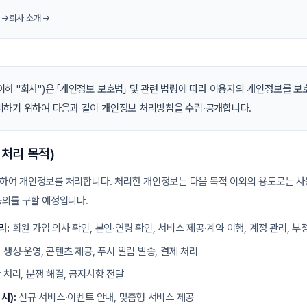
 →
회사 소개 →
하 "회사")은 「개인정보 보호법」 및 관련 법령에 따라 이용자의 개인정보를 보
리하기 위하여 다음과 같이 개인정보 처리방침을 수립·공개합니다.
 처리 목적)
하여 개인정보를 처리합니다. 처리한 개인정보는 다음 목적 이외의 용도로는 사
동의를 구할 예정입니다.
리:
회원 가입 의사 확인, 본인·연령 확인, 서비스 제공·계약 이행, 계정 관리, 부
 생성·운영, 콘텐츠 제공, 푸시 알림 발송, 결제 처리
 처리, 분쟁 해결, 공지사항 전달
시):
신규 서비스·이벤트 안내, 맞춤형 서비스 제공