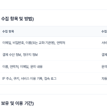
 수집 항목 및 방법)
수집 항목
수집
이메일, 비밀번호, 이름(또는 교회·기관명), 연락처
서비
결제 수단 정보, 청구지 정보
결제
이름, 연락처, 이메일, 문의 내용
문의
IP 주소, 쿠키, 서비스 이용 기록, 접속 로그
자동
 보유 및 이용 기간)