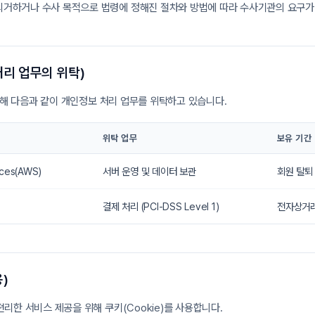
의거하거나 수사 목적으로 법령에 정해진 절차와 방법에 따라 수사기관의 요구가
처리 업무의 위탁)
해 다음과 같이 개인정보 처리 업무를 위탁하고 있습니다.
위탁 업무
보유 기간
ces(AWS)
서버 운영 및 데이터 보관
회원 탈퇴
결제 처리 (PCI-DSS Level 1)
전자상거래
)
리한 서비스 제공을 위해 쿠키(Cookie)를 사용합니다.