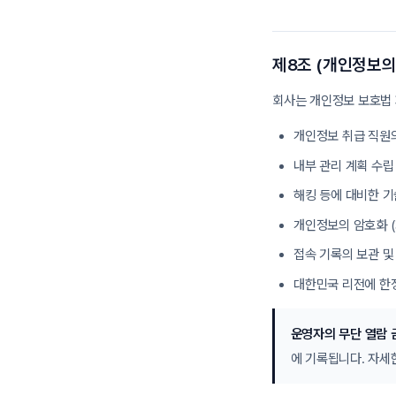
제8조 (개인정보의
회사는 개인정보 보호법 
개인정보 취급 직원의
내부 관리 계획 수립
해킹 등에 대비한 기
개인정보의 암호화 (저장
접속 기록의 보관 및 위
대한민국 리전에 한정한
운영자의 무단 열람 
에 기록됩니다. 자세