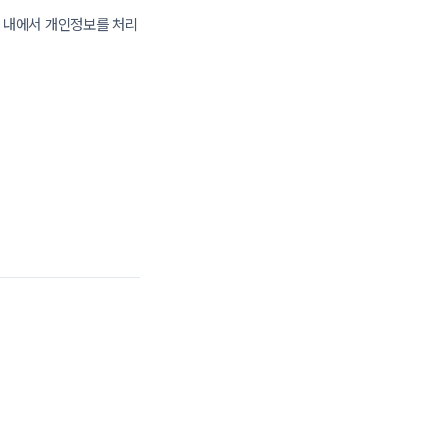
간 내에서 개인정보를 처리