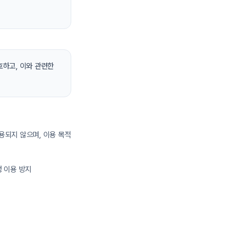
호하고, 이와 관련한
용되지 않으며, 이용 목적
정 이용 방지