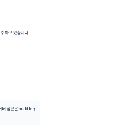
 취하고 있습니다.
접근은 audit log