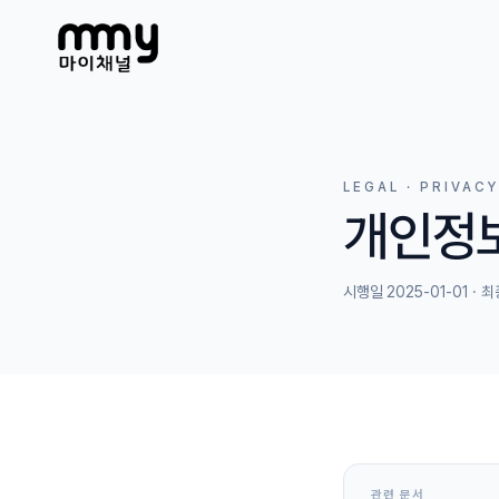
LEGAL · PRIVACY
개인정
시행일 2025-01-01 · 최
관련 문서