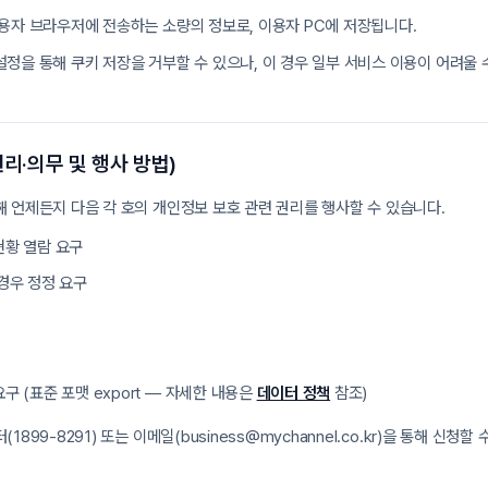
용자 브라우저에 전송하는 소량의 정보로, 이용자 PC에 저장됩니다.
정을 통해 쿠키 저장을 거부할 수 있으나, 이 경우 일부 서비스 이용이 어려울 
리·의무 및 행사 방법)
 언제든지 다음 각 호의 개인정보 보호 관련 권리를 행사할 수 있습니다.
현황 열람 요구
경우 정정 요구
구 (표준 포맷 export — 자세한 내용은
데이터 정책
참조)
899-8291) 또는 이메일(business@mychannel.co.kr)을 통해 신청할 