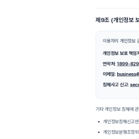
제9조 (개인정보 
이용자의 개인정보 관
개인정보 보호 책임자
연락처:
1899-829
이메일:
business
침해사고 신고:
sec
기타 개인정보 침해에 관
개인정보침해신고센
개인정보분쟁조정위