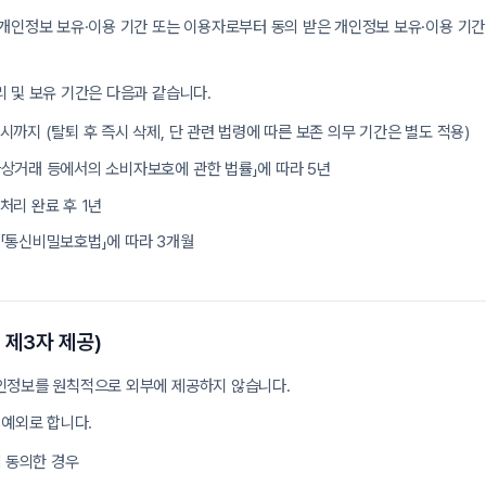
개인정보 보유·이용 기간 또는 이용자로부터 동의 받은 개인정보 보유·이용 기
 및 보유 기간은 다음과 같습니다.
 시까지 (탈퇴 후 즉시 삭제, 단 관련 법령에 따른 보존 의무 기간은 별도 적용)
자상거래 등에서의 소비자보호에 관한 법률」에 따라 5년
 처리 완료 후 1년
 「통신비밀보호법」에 따라 3개월
 제3자 제공)
인정보를 원칙적으로 외부에 제공하지 않습니다.
 예외로 합니다.
 동의한 경우