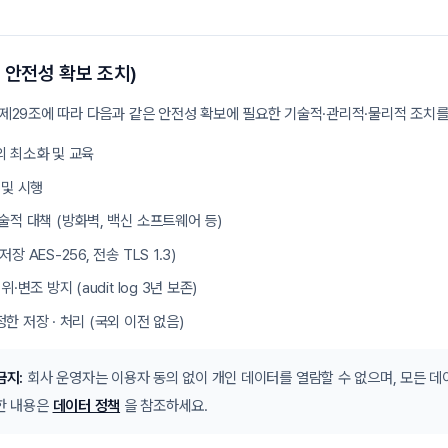
 안전성 확보 조치)
제29조에 따라 다음과 같은 안전성 확보에 필요한 기술적·관리적·물리적 조치를
 최소화 및 교육
 및 시행
술적 대책 (방화벽, 백신 소프트웨어 등)
 AES-256, 전송 TLS 1.3)
·변조 방지 (audit log 3년 보존)
 저장 · 처리 (국외 이전 없음)
금지:
회사 운영자는 이용자 동의 없이 개인 데이터를 열람할 수 없으며, 모든 데이터 
한 내용은
데이터 정책
을 참조하세요.