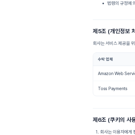
법령의 규정에 
제5조 (개인정보 
회사는 서비스 제공을 위
수탁 업체
Amazon Web Servi
Toss Payments
제6조 (쿠키의 사용
회사는 이용자에게 편