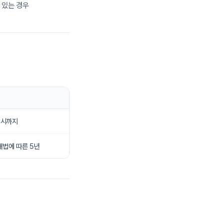
 있는 경우
 시까지
법에 따른 5년