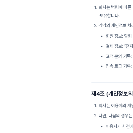
회사는 법령에 따른 
·보유합니다.
각각의 개인정보 처리
회원 정보: 탈퇴
결제 정보: 「전
고객 문의 기록:
접속 로그 기록:
제4조 (개인정보의
회사는 이용자의 개
다만, 다음의 경우는
이용자가 사전에