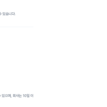
수 있습니다.
수 있으며, 회사는 10일 이