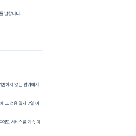
를 말합니다.
 위반하지 않는 범위에서
 그 적용 일자 7일 이
후에도 서비스를 계속 이