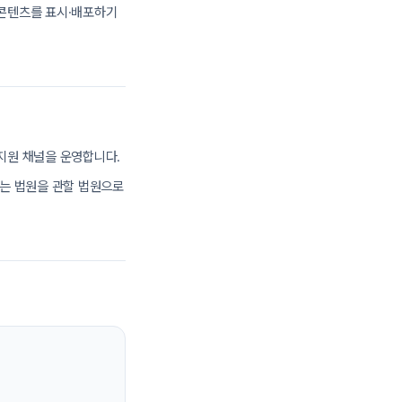
 콘텐츠를 표시·배포하기
지원 채널을 운영합니다.
하는 법원을 관할 법원으로