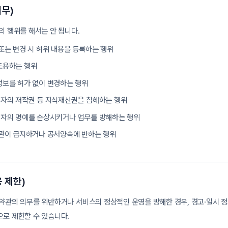
의무)
의 행위를 해서는 안 됩니다.
또는 변경 시 허위 내용을 등록하는 행위
도용하는 행위
정보를 허가 없이 변경하는 행위
3자의 저작권 등 지식재산권을 침해하는 행위
3자의 명예를 손상시키거나 업무를 방해하는 행위
약관이 금지하거나 공서양속에 반하는 행위
 제한)
약관의 의무를 위반하거나 서비스의 정상적인 운영을 방해한 경우, 경고·일시 정지
로 제한할 수 있습니다.