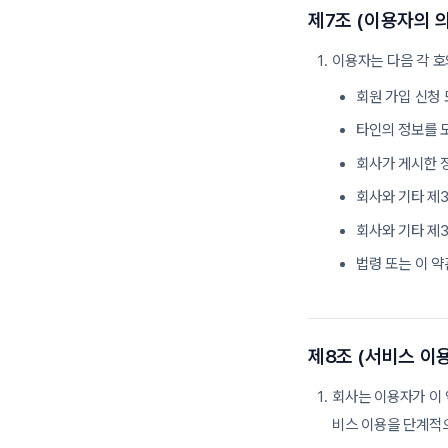
제7조 (이용자의 
이용자는 다음 각 호
회원 가입 신청 
타인의 정보를 
회사가 게시한 
회사와 기타 제
회사와 기타 제
법령 또는 이 
제8조 (서비스 이용
회사는 이용자가 이 
비스 이용을 단계적으