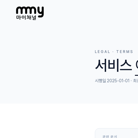
LEGAL · TERMS
서비스
시행일 2025-01-01 · 최
관련 문서