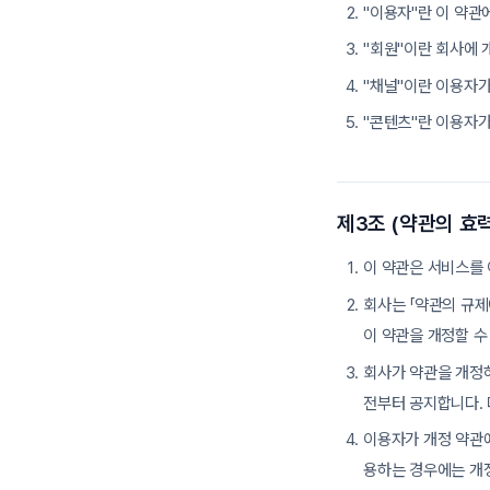
"이용자"란 이 약관
"회원"이란 회사에 
"채널"이란 이용자가
"콘텐츠"란 이용자가
제3조 (약관의 효력
이 약관은 서비스를
회사는 「약관의 규제
이 약관을 개정할 수
회사가 약관을 개정하
전부터 공지합니다. 
이용자가 개정 약관에
용하는 경우에는 개정