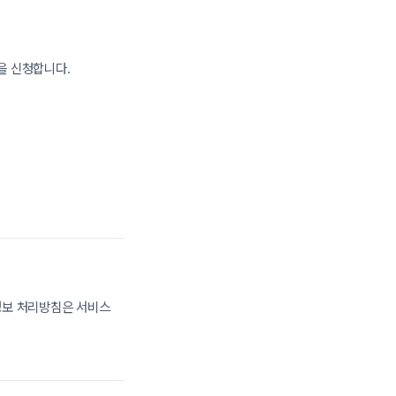
을 신청합니다.
정보 처리방침은 서비스