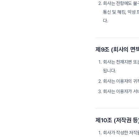
회사는 전항에도 불구
통신 및 해킹, 악성
다.
제9조 (회사의 면책
회사는 천재지변 또
됩니다.
회사는 이용자의 귀
회사는 이용자가 서비
제10조 (저작권 등
회사가 작성한 저작