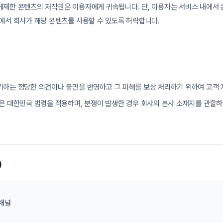
게재한 콘텐츠의 저작권은 이용자에게 귀속됩니다. 단, 이용자는 서비스 내에서
에서 회사가 해당 콘텐츠를 사용할 수 있도록 허락합니다.
)
기하는 정당한 의견이나 불만을 반영하고 그 피해를 보상 처리하기 위하여 고객 
은 대한민국 법령을 적용하며, 분쟁이 발생한 경우 회사의 본사 소재지를 관할
)
이채널