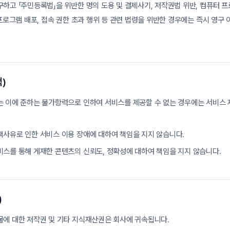
하고 「주민등록법」을 위반한 명의 도용 및 결제사기, 저작권법 위반, 컴퓨터 
 프로그램 배포, 접속 권한 초과 행위 등 관련 법령을 위반한 경우에는 즉시 영구 
)
는 이에 준하는 불가항력으로 인하여 서비스를 제공할 수 없는 경우에는 서비스 
책사유로 인한 서비스 이용 장애에 대하여 책임을 지지 않습니다.
스를 통해 게재한 콘텐츠의 신뢰도, 정확성에 대하여 책임을 지지 않습니다.
)
물에 대한 저작권 및 기타 지식재산권은 회사에 귀속됩니다.