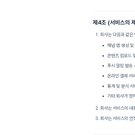
제4조 (서비스의 제
회사는 다음과 같은
채널 앱 생성 및
콘텐츠 업로드 
푸시 알림 발송
온라인 결제 서
통계 및 분석 
기타 회사가 정
회사는 서비스의 내
회사는 서비스의 안정