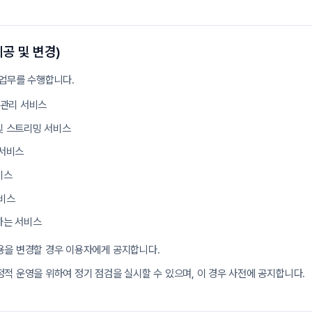
공 및 변경)
 업무를 수행합니다.
 관리 서비스
및 스트리밍 서비스
 서비스
비스
서비스
하는 서비스
용을 변경할 경우 이용자에게 공지합니다.
적 운영을 위하여 정기 점검을 실시할 수 있으며, 이 경우 사전에 공지합니다.