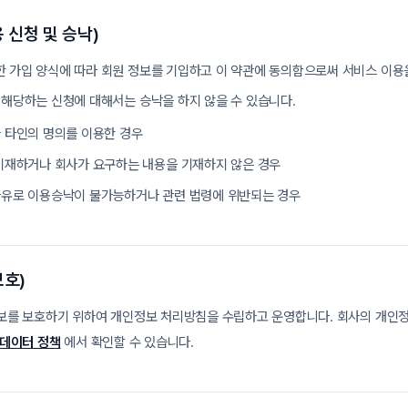
 신청 및 승낙)
한 가입 양식에 따라 회원 정보를 기입하고 이 약관에 동의함으로써 서비스 이용
 해당하는 신청에 대해서는 승낙을 하지 않을 수 있습니다.
 타인의 명의를 이용한 경우
기재하거나 회사가 요구하는 내용을 기재하지 않은 경우
유로 이용승낙이 불가능하거나 관련 법령에 위반되는 경우
보호)
보를 보호하기 위하여 개인정보 처리방침을 수립하고 운영합니다. 회사의 개인
데이터 정책
에서 확인할 수 있습니다.