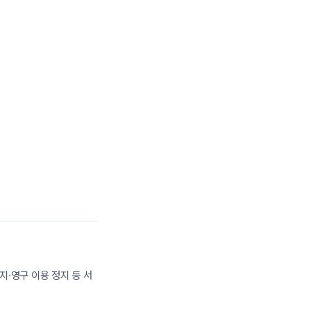
·영구 이용 정지 등 서