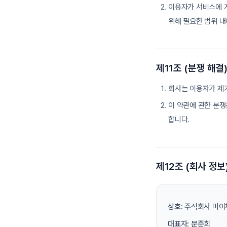
이용자가 서비스에 
위해 필요한 범위 내
제11조 (분쟁 해결
회사는 이용자가 제
이 약관에 관한 분쟁
합니다.
제12조 (회사 정보
상호: 주식회사 마
대표자: 문준희