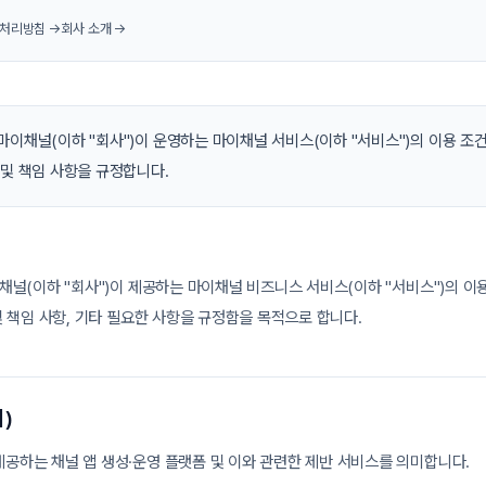
처리방침 →
회사 소개 →
마이채널(이하 "회사")이 운영하는 마이채널 서비스(이하 "서비스")의 이용 조건
 및 책임 사항을 규정합니다.
채널(이하 "회사")이 제공하는 마이채널 비즈니스 서비스(이하 "서비스")의 이
및 책임 사항, 기타 필요한 사항을 규정함을 목적으로 합니다.
)
제공하는 채널 앱 생성·운영 플랫폼 및 이와 관련한 제반 서비스를 의미합니다.