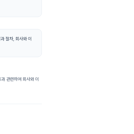
과 절차, 회사와 이
용과 관련하여 회사와 이