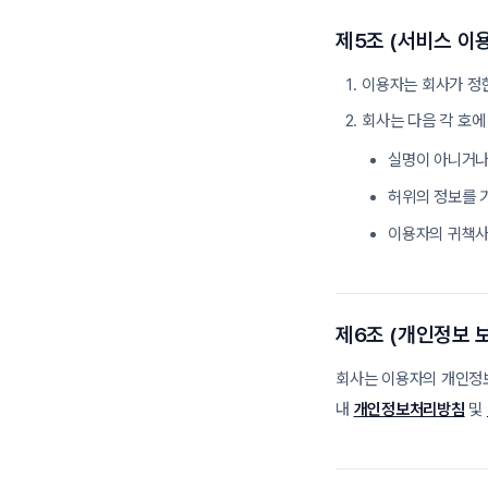
제5조 (서비스 이용
이용자는 회사가 정
회사는 다음 각 호에
실명이 아니거나
허위의 정보를 
이용자의 귀책사
제6조 (개인정보 
회사는 이용자의 개인정
내
개인정보처리방침
및