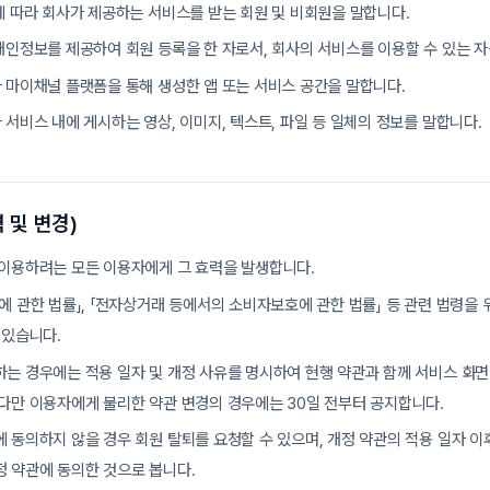
에 따라 회사가 제공하는 서비스를 받는 회원 및 비회원을 말합니다.
개인정보를 제공하여 회원 등록을 한 자로서, 회사의 서비스를 이용할 수 있는 자
 마이채널 플랫폼을 통해 생성한 앱 또는 서비스 공간을 말합니다.
 서비스 내에 게시하는 영상, 이미지, 텍스트, 파일 등 일체의 정보를 말합니다.
 및 변경)
 이용하려는 모든 이용자에게 그 효력을 발생합니다.
에 관한 법률」, 「전자상거래 등에서의 소비자보호에 관한 법률」 등 관련 법령을
 있습니다.
는 경우에는 적용 일자 및 개정 사유를 명시하여 현행 약관과 함께 서비스 화면에
다만 이용자에게 불리한 약관 변경의 경우에는 30일 전부터 공지합니다.
 동의하지 않을 경우 회원 탈퇴를 요청할 수 있으며, 개정 약관의 적용 일자 이
 약관에 동의한 것으로 봅니다.