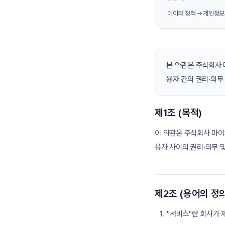
데이터 정책 →
개인정보
본 약관은 주식회사 
용자 간의 권리·의무
제1조 (목적)
이 약관은 주식회사 마이
용자 사이의 권리·의무 
제2조 (용어의 정의
"서비스"란 회사가 