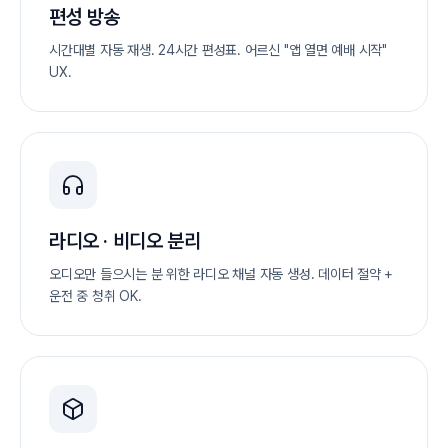
편성 방송
시간대별 자동 재생. 24시간 편성표. 어르신 "앱 열면 예배 시작"
UX.
라디오 · 비디오 분리
오디오만 들으시는 분 위한 라디오 채널 자동 생성. 데이터 절약 +
운전 중 청취 OK.