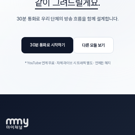
같이 그려드릴게요
.
30분 통화로 우리 단체의 방송 흐름을 함께 설계합니다.
30분 통화로 시작하기
다른 모듈 보기
* YouTube 연계 무료 · 자체 라이브 시 트래픽 별도 · 언제든 해지