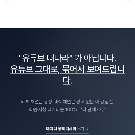
"유튜브 떠나라" 가 아닙니다.
유튜브 그대로, 묶어서 보여드립니
다
.
외부 채널은 광장. 마이채널은 광고 없는 내 응접실.
회원·시청 데이터는 100% 우리 단체 소유.
데이터 정책 자세히 보기 →