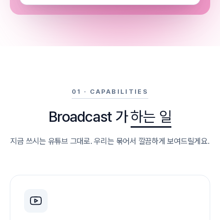
01 · CAPABILITIES
Broadcast 가
하는 일
지금 쓰시는 유튜브 그대로. 우리는 묶어서 깔끔하게 보여드릴게요.