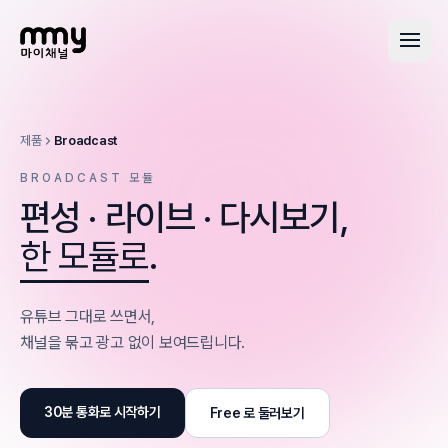
제품
Broadcast
BROADCAST 모듈
편성 · 라이브 · 다시보기,
한 모듈로
.
유튜브 그대로 쓰면서,
채널을 묶고 광고 없이 보여드립니다.
30분 통화로 시작하기
Free 로 둘러보기