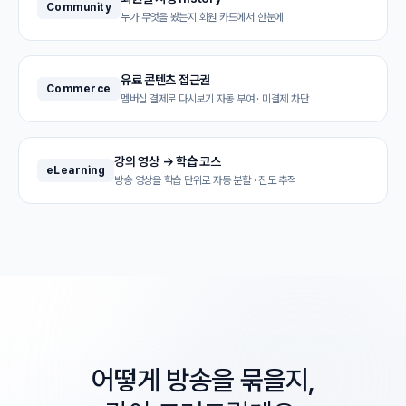
Community
누가 무엇을 봤는지 회원 카드에서 한눈에
유료 콘텐츠 접근권
Commerce
멤버십 결제로 다시보기 자동 부여 · 미결제 차단
강의 영상 → 학습 코스
eLearning
방송 영상을 학습 단위로 자동 분할 · 진도 추적
어떻게 방송을 묶을지,