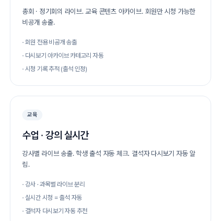
총회 · 정기회의 라이브. 교육 콘텐츠 아카이브. 회원만 시청 가능한
비공개 송출.
· 회원 전용 비공개 송출
· 다시보기 아카이브 카테고리 자동
· 시청 기록 추적 (출석 인정)
교육
수업 · 강의 실시간
강사별 라이브 송출. 학생 출석 자동 체크. 결석자 다시보기 자동 알
림.
· 강사 · 과목별 라이브 분리
· 실시간 시청 = 출석 자동
· 결석자 다시보기 자동 추천