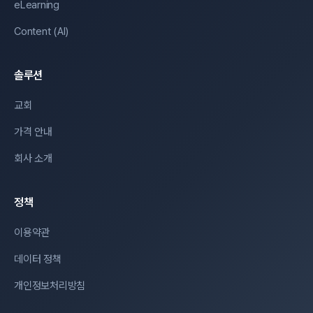
eLearning
Content (AI)
솔루션
교회
가격 안내
회사 소개
정책
이용약관
데이터 정책
개인정보처리방침