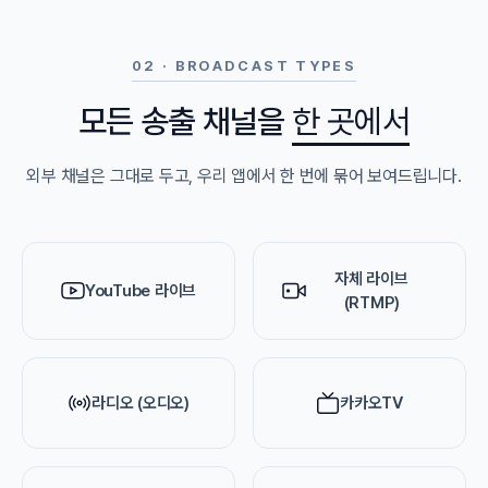
02 · BROADCAST TYPES
모든 송출 채널을
한 곳에서
외부 채널은 그대로 두고, 우리 앱에서 한 번에 묶어 보여드립니다.
자체 라이브
YouTube 라이브
(RTMP)
라디오 (오디오)
카카오TV