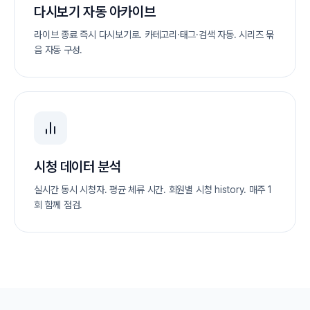
다시보기 자동 아카이브
라이브 종료 즉시 다시보기로. 카테고리·태그·검색 자동. 시리즈 묶
음 자동 구성.
시청 데이터 분석
실시간 동시 시청자. 평균 체류 시간. 회원별 시청 history. 매주 1
회 함께 점검.