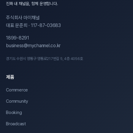
진짜 내 채널을, 함께 운영합니다.
주식회사 마이채널
대표 문준희 · 117-87-03683
1899-8291
business@mychannel.co.kr
경기도 수원시 영통구 영통로217번길 5, 4층 4056호
제품
Commerce
Community
Booking
Broadcast