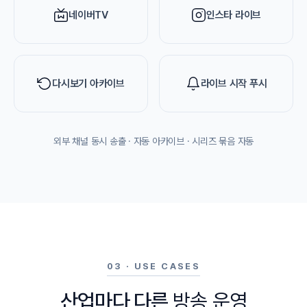
네이버TV
인스타 라이브
다시보기 아카이브
라이브 시작 푸시
외부 채널 동시 송출 · 자동 아카이브 · 시리즈 묶음 자동
03 · USE CASES
산업마다 다른
방송 운영